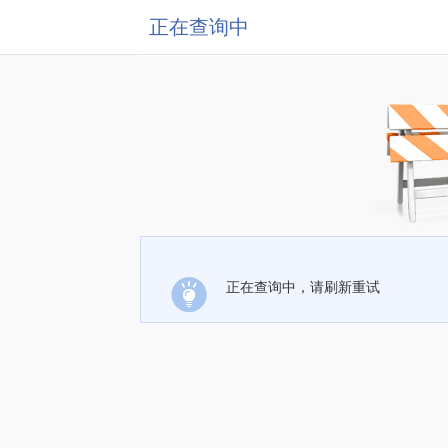
正在查询中
正在查询中，请刷新重试