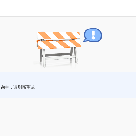
查询中，请刷新重试