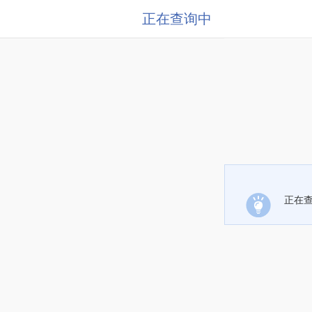
正在查询中
正在