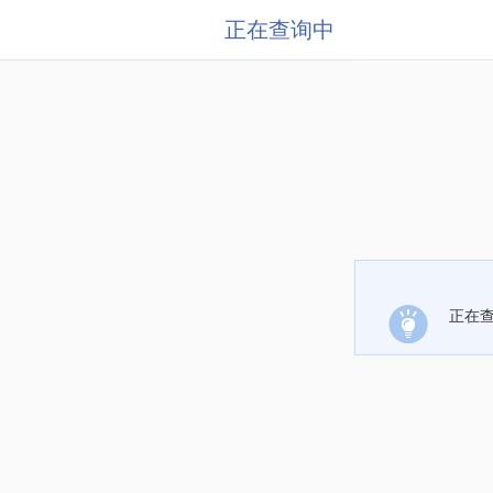
正在查询中
正在