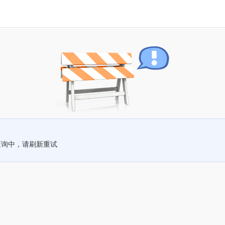
查询中，请刷新重试