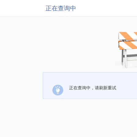
正在查询中
正在查询中，请刷新重试