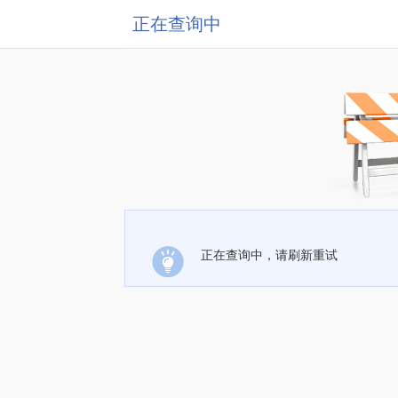
正在查询中
正在查询中，请刷新重试