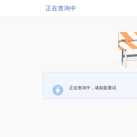
正在查询中
正在查询中，请刷新重试