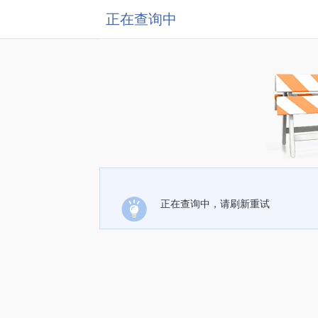
正在查询中
正在查询中，请刷新重试