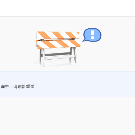
查询中，请刷新重试