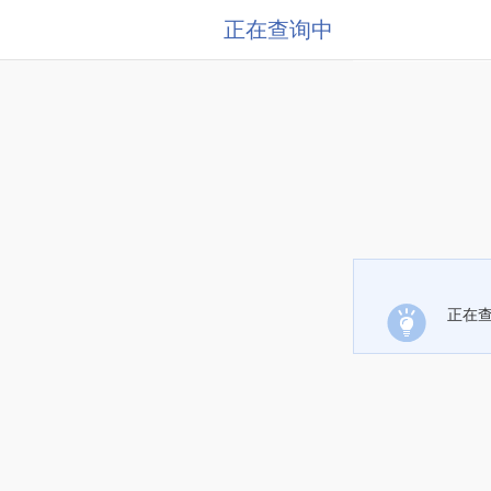
正在查询中
正在